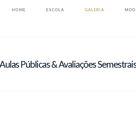
HOME
ESCOLA
GALERIA
MOD
Aulas Públicas & Avaliações Semestrai