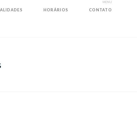
MENU
ALIDADES
HORÁRIOS
CONTATO
s