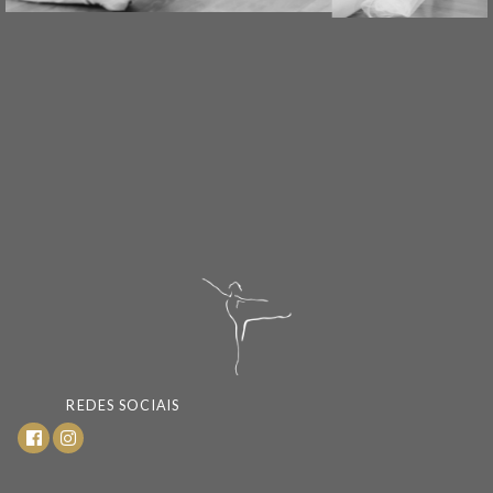
REDES SOCIAIS